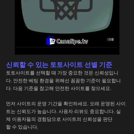
신뢰할 수 있는 토토사이트 선별 기준
토토사이트를 선택할 때 가장 중요한 것은 신뢰성입니
다. 안전한 베팅 환경을 위해선 꼼꼼한 기준이 필요합니
다. 다음 기준을 참고해 안전한 사이트를 찾으세요.
먼저 사이트의 운영 기간을 확인하세요. 오래 운영된 사이
트는 신뢰도가 높습니다. 사용자 리뷰도 중요합니다. 실
제 이용자들의 경험담으로 사이트의 신뢰성을 판단
할 수 있습니다.