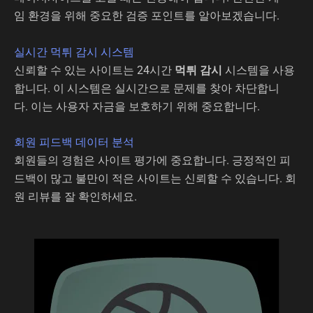
임 환경을 위해 중요한 검증 포인트를 알아보겠습니다.
실시간 먹튀 감시 시스템
신뢰할 수 있는 사이트는 24시간
먹튀 감시
시스템을 사용
합니다. 이 시스템은 실시간으로 문제를 찾아 차단합니
다. 이는 사용자 자금을 보호하기 위해 중요합니다.
회원 피드백 데이터 분석
회원들의 경험은 사이트 평가에 중요합니다. 긍정적인 피
드백이 많고 불만이 적은 사이트는 신뢰할 수 있습니다. 회
원 리뷰를 잘 확인하세요.