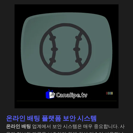
온라인 배팅 플랫폼 보안 시스템
온라인 배팅
업계에서 보안 시스템은 매우 중요합니다. 사