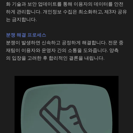
화 기술과 보안 업데이트를 통해 이용자의 데이터를 안전
하게 관리합니다. 개인정보 수집은 최소화하고, 제3자 공유
는 금지합니다.
분쟁 해결 프로세스
분쟁이 발생하면 신속하고 공정하게 해결합니다. 전문 중
재팀이 이용자와 운영자 간의 소통을 도와줍니다. 양측
의 입장을 고려한 후 합리적인 결론을 내립니다.