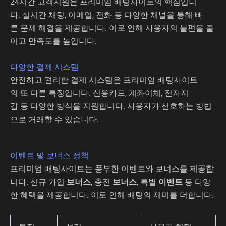
24시간 고객지원은 프리미엄 배팅사이트의 핵심입니
다. 실시간 채팅, 이메일, 전화 등 다양한 채널을 통해 빠
른 문제 해결을 제공합니다. 이로 인해 사용자의 불편을 줄
이고 만족도를 높입니다.
다양한 결제 시스템
안전하고 편리한 결제 시스템은 프리미엄 배팅사이트
의 또 다른 특징입니다. 신용카드, 계좌이체, 전자지
갑 등 다양한 방식을 지원합니다. 사용자가 선호하는 방법
으로 거래할 수 있습니다.
이벤트 및 보너스 정책
프리미엄 배팅사이트는 풍부한 이벤트와 보너스를 제공합
니다. 신규 가입
보너스
, 충전
보너스
, 특별
이벤트
등 다양
한 혜택을 제공합니다. 이로 인해 배팅의 재미를 더합니다.