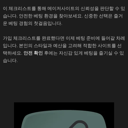
이 체크리스트를 통해 메이저사이트의 신뢰성을 판단할 수 있
습니다. 안전한 베팅 환경을 찾아보세요. 신중한 선택은 즐거
운 베팅 경험의 첫걸음입니다.
가입 체크리스트를 완료했다면 이제 베팅 준비에 들어갈 차례
입니다. 본인의 스타일과 예산을 고려해 적합한 사이트를 선
택하세요.
안전 확인
후에는 자신감 있게 베팅을 즐기실 수 있
습니다.