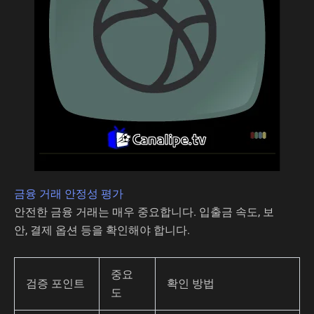
금융 거래 안정성 평가
안전한 금융 거래는 매우 중요합니다. 입출금 속도, 보
안, 결제 옵션 등을 확인해야 합니다.
중요
검증 포인트
확인 방법
도