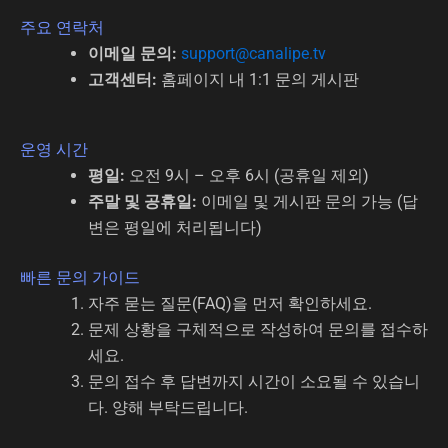
주요 연락처
이메일 문의:
support@canalipe.tv
고객센터:
홈페이지 내 1:1 문의 게시판
운영 시간
평일:
오전 9시 – 오후 6시 (공휴일 제외)
주말 및 공휴일:
이메일 및 게시판 문의 가능 (답
변은 평일에 처리됩니다)
빠른 문의 가이드
자주 묻는 질문(FAQ)을 먼저 확인하세요.
문제 상황을 구체적으로 작성하여 문의를 접수하
세요.
문의 접수 후 답변까지 시간이 소요될 수 있습니
다. 양해 부탁드립니다.